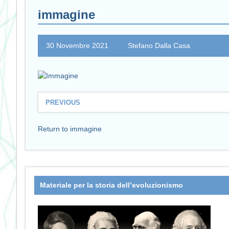
immagine
30 Novembre 2021
Stefano Dalla Casa
PREVIOUS
Return to immagine
Materiale per la storia dell’evoluzionismo