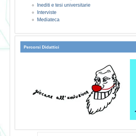
Inediti e tesi universitarie
Interviste
Mediateca
Percorsi Didattici