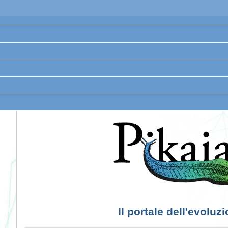
Il portale dell'evoluz