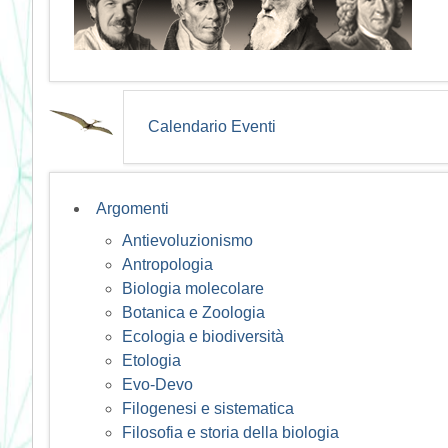
Calendario Eventi
Argomenti
Antievoluzionismo
Antropologia
Biologia molecolare
Botanica e Zoologia
Ecologia e biodiversità
Etologia
Evo-Devo
Filogenesi e sistematica
Filosofia e storia della biologia