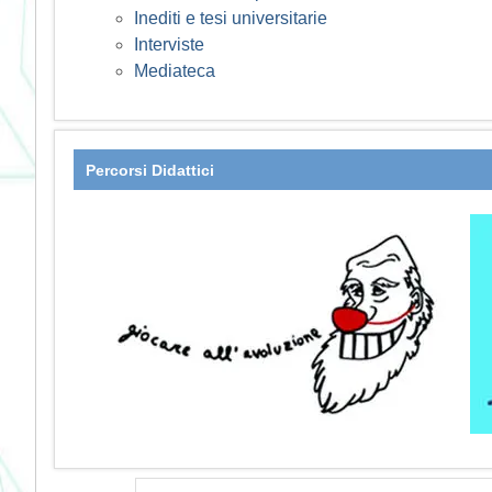
Inediti e tesi universitarie
Interviste
Mediateca
Percorsi Didattici