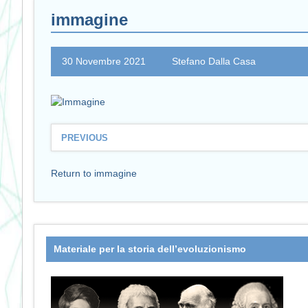
immagine
30 Novembre 2021
Stefano Dalla Casa
PREVIOUS
Return to immagine
Materiale per la storia dell’evoluzionismo