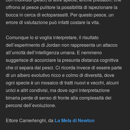
offrono al pesce pulitore la possibilità di ispezionare la
bocca in cerca di ectoparassiti. Per questo pesce, un
errore di valutazione può infatti costare la vita.
Comunque lo si voglia interpretare, il risultato
dell’esperimento di Jordan non rappresenta un attacco
all’unicità dell’intelligenza umana. E nemmeno
suggerisce di accorciare la presunta distanza cognitiva
che ci separa dai pesci. Ci ricorda invece di essere parte
di un albero evolutivo ricco e colmo di diversità, dove
ogni specie è un mosaico di tratti nuovi e vecchi, alcuni
unici e altri condivisi, ma dove ogni interpretazione
binaria perde di senso di fronte alla complessità dei
percorsi dell’evoluzione.
Ettore Camerlenghi, da
La Mela di Newton