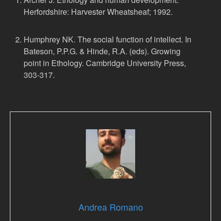
Herfordshire: Harvester Wheatsheaf; 1992.
Humphrey NK. The social function of intellect. In
Bateson, P.P.G. & Hinde, R.A. (eds). Growing
point in Ethology. Cambridge University Press,
303-317.
Andrea Romano