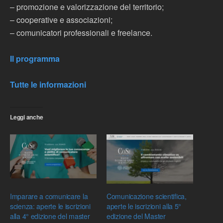
– promozione e valorizzazione del territorio;
– cooperative e associazioni;
– comunicatori professionali e freelance.
Il programma
Tutte le informazioni
Leggi anche
Imparare a comunicare la
Comunicazione scientifica,
scienza: aperte le iscrizioni
aperte le iscrizioni alla 5°
alla 4° edizione del master
edizione del Master