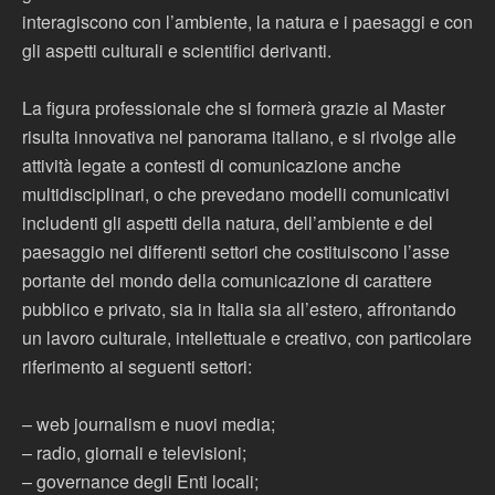
interagiscono con l’ambiente, la natura e i paesaggi e con
gli aspetti culturali e scientifici derivanti.
La figura professionale che si formerà grazie al Master
risulta innovativa nel panorama italiano, e si rivolge alle
attività legate a contesti di comunicazione anche
multidisciplinari, o che prevedano modelli comunicativi
includenti gli aspetti della natura, dell’ambiente e del
paesaggio nei differenti settori che costituiscono l’asse
portante del mondo della comunicazione di carattere
pubblico e privato, sia in Italia sia all’estero, affrontando
un lavoro culturale, intellettuale e creativo, con particolare
riferimento ai seguenti settori:
– web journalism e nuovi media;
– radio, giornali e televisioni;
– governance degli Enti locali;