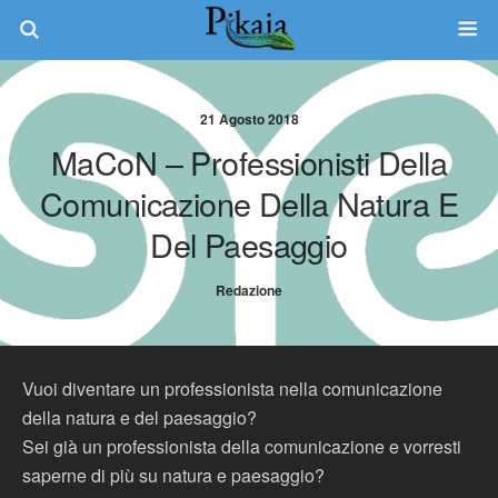
21 Agosto 2018
MaCoN – Professionisti Della
Comunicazione Della Natura E
Del Paesaggio
Redazione
Vuoi diventare un professionista nella comunicazione
della natura e del paesaggio?
Sei già un professionista della comunicazione e vorresti
saperne di più su natura e paesaggio?