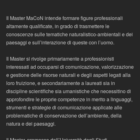
Il Master MaCoN intende formare figure professionali
altamente qualificate, in grado di trasmettere le
conoscenze sulle tematiche naturalistico-ambientali e dei
paesaggi e sull’interazione di queste con l’uomo.
Il Master si rivolge primariamente a professionisti
interessati ad occuparsi di comunicazione, valorizzazione
e gestione delle risorse naturali e degli aspetti legati alla
loro fruizione, e secondariamente a laureati sia in
discipline scientifiche sia umanistiche che necessitino di
approfondire le proprie competenze in merito a linguaggi,
strumenti e strategie di comunicazione applicate alle
problematiche di conservazione dell’ambiente, della
natura e dei paesaggi.
Il Master, promosso dall’Università degli Studi