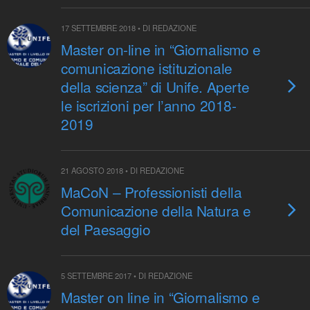
17 SETTEMBRE 2018 • DI REDAZIONE
Master on-line in “Giornalismo e
comunicazione istituzionale
della scienza” di Unife. Aperte
le iscrizioni per l’anno 2018-
2019
21 AGOSTO 2018 • DI REDAZIONE
MaCoN – Professionisti della
Comunicazione della Natura e
del Paesaggio
5 SETTEMBRE 2017 • DI REDAZIONE
Master on line in “Giornalismo e