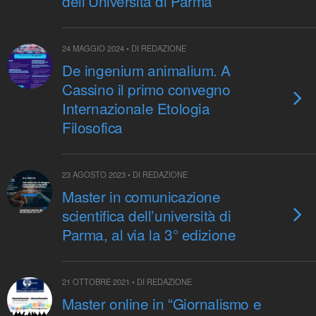
dell’Università di Parma
24 MAGGIO 2024 • DI REDAZIONE
De ingenium animalium. A
Cassino il primo convegno
Internazionale Etologia
Filosofica
23 AGOSTO 2023 • DI REDAZIONE
Master in comunicazione
scientifica dell’università di
Parma, al via la 3° edizione
21 OTTOBRE 2021 • DI REDAZIONE
Master online in “Giornalismo e