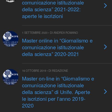
comunicazione istituzionale
della scienza” 2021-2022:
aperte le iscrizioni
1 SETTEMBRE 2020 • DI ANDREA ROMANO
Master online in “Giornalismo e
comunicazione istituzionale
della scienza” 2020-2021
16 OTTOBRE 2019 • DI REDAZIONE
Master on-line in “Giornalismo e
comunicazione istituzionale
della scienza” di Unife. Aperte
le iscrizioni per l’anno 2019-
2020