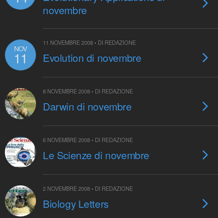
novembre
11 NOVEMBRE 2008 • DI REDAZIONE
NOV
11
Evolution di novembre
8 NOVEMBRE 2008 • DI REDAZIONE
Darwin di novembre
6 NOVEMBRE 2008 • DI REDAZIONE
Le Scienze di novembre
2 NOVEMBRE 2008 • DI REDAZIONE
Biology Letters