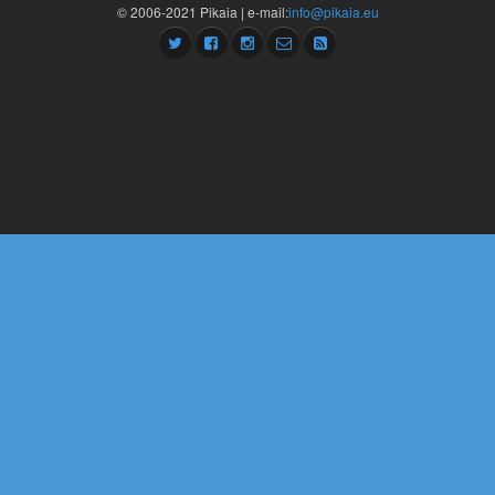
© 2006-2021 Pikaia | e-mail:
info@pikaia.eu