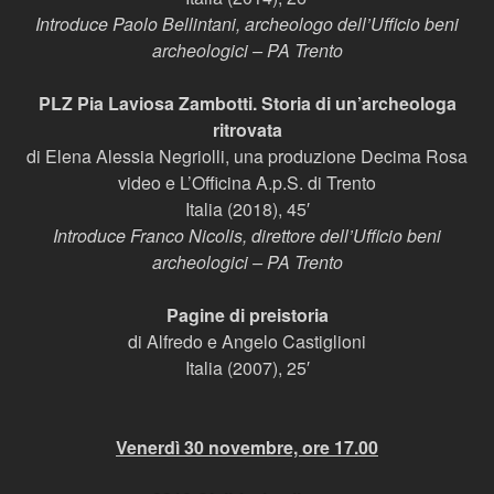
Introduce Paolo Bellintani, archeologo dell’Ufficio beni
archeologici – PA Trento
PLZ Pia Laviosa Zambotti. Storia di un’archeologa
ritrovata
di Elena Alessia Negriolli, una produzione Decima Rosa
video e L’Officina A.p.S. di Trento
Italia (2018), 45′
Introduce Franco Nicolis, direttore dell’Ufficio beni
archeologici – PA Trento
Pagine di preistoria
di Alfredo e Angelo Castiglioni
Italia (2007), 25′
Venerdì 30 novembre, ore 17.00