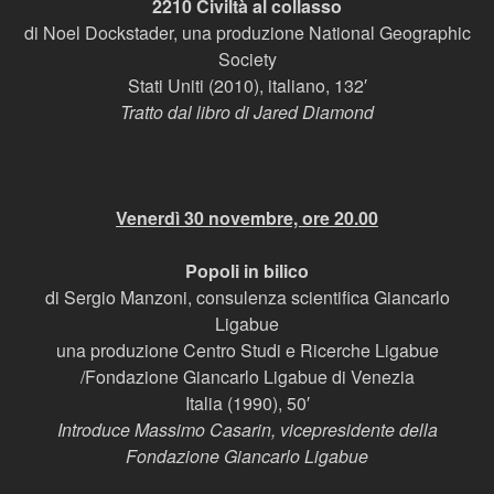
2210 Civiltà al collasso
di Noel Dockstader, una produzione National Geographic
Society
Stati Uniti (2010), italiano, 132′
Tratto dal libro di Jared Diamond
Venerdì 30 novembre, ore 20.00
Popoli in bilico
di Sergio Manzoni, consulenza scientifica Giancarlo
Ligabue
una produzione Centro Studi e Ricerche Ligabue
/Fondazione Giancarlo Ligabue di Venezia
Italia (1990), 50′
Introduce Massimo Casarin, vicepresidente della
Fondazione Giancarlo Ligabue