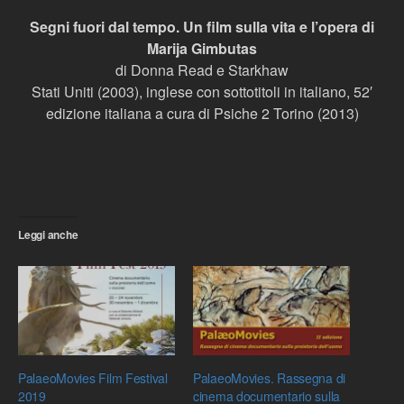
Segni fuori dal tempo. Un film sulla vita e l’opera di
Marija Gimbutas
di Donna Read e Starkhaw
Stati Uniti (2003), inglese con sottotitoli in italiano, 52′
edizione italiana a cura di Psiche 2 Torino (2013)
Leggi anche
PalaeoMovies Film Festival
PalaeoMovies. Rassegna di
2019
cinema documentario sulla