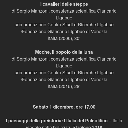
I cavalieri delle steppe
di Sergio Manzoni, consulenza scientifica Giancarlo
Ligabue
una produzione Centro Studi e Ricerche Ligabue
/Fondazione Giancarlo Ligabue di Venezia
Italia (2000), 30′
Moche, il popolo della luna
di Sergio Manzoni, consulenza scientifica Giancarlo
Ligabue
una produzione Centro Studi e Ricerche Ligabue
/Fondazione Giancarlo Ligabue di Venezia
Italia (2015), 28′
Sabato 1 dicembre, ore 17.00
I paesaggi della preistoria: l’Italia del Paleolitico
– Italia
viaggio nella bellezza, Stagione 2018