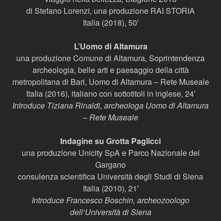
di Stefano Lorenzi, una produzione RAI STORIA
Italia (2018), 50′
L’Uomo di Altamura
una produzione Comune di Altamura, Soprintendenza
archeologia, belle arti e paesaggio della città
metropolitana di Bari, Uomo di Altamura – Rete Museale
Italia (2016), italiano con sottotitoli in inglese, 24′
Introduce Tiziana Rinaldi, archeologa Uomo di Altamura
– Rete Museale
Indagine su Grotta Paglicci
una produzione Unicity SpA e Parco Nazionale del
Gargano
consulenza scientifica Università degli Studi di Siena
Italia (2010), 21′
Introduce Francesco Boschin, archeozoologo
dell’Università di Siena