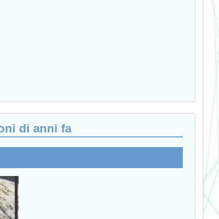
ni di anni fa