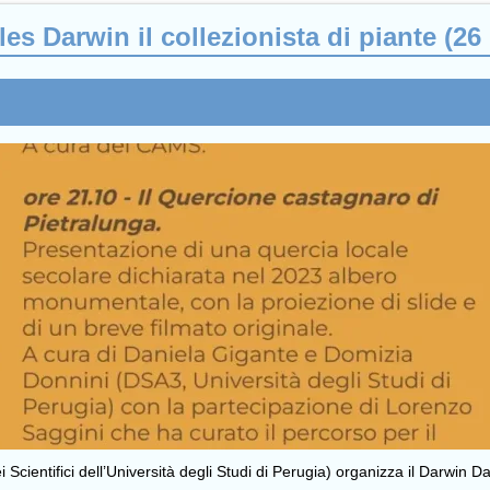
es Darwin il collezionista di piante (26
cientifici dell’Università degli Studi di Perugia) organizza il Darwin Da