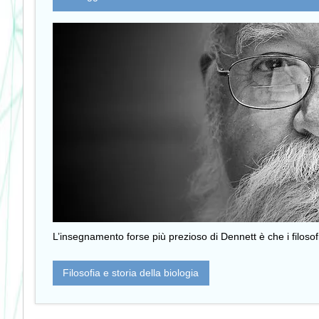
L’insegnamento forse più prezioso di Dennett è che i filosof
Filosofia e storia della biologia