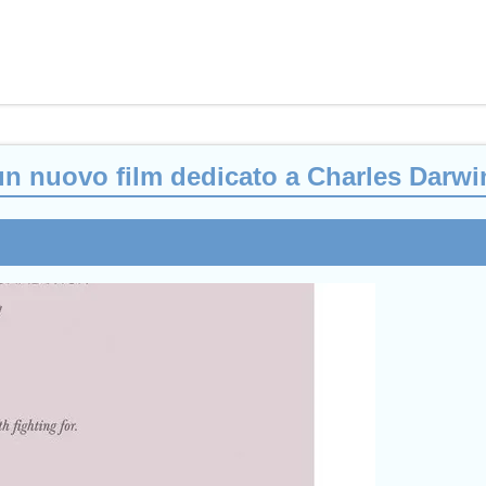
un nuovo film dedicato a Charles Darwi