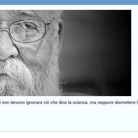
i non devono ignorare ciò che dice la scienza, ma neppure dismettere le 