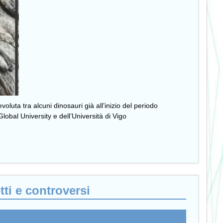
oluta tra alcuni dinosauri già all’inizio del periodo
lobal University e dell’Università di Vigo
tti e controversi