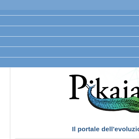
Il portale dell'evoluz