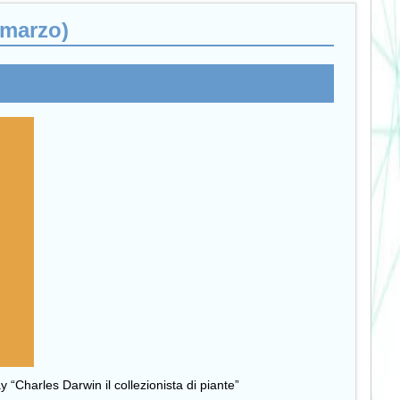
 marzo)
y “Charles Darwin il collezionista di piante”