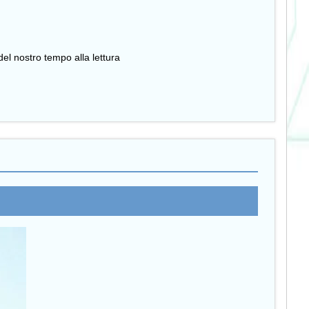
el nostro tempo alla lettura