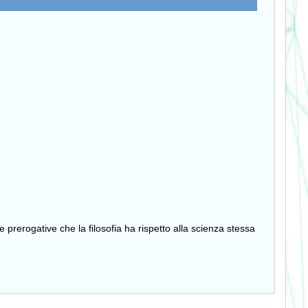
prerogative che la filosofia ha rispetto alla scienza stessa