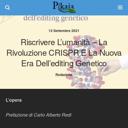
13 Settembre 2021
Riscrivere L’umanità – La
Rivoluzione CRISPR E La Nuova
Era Dell’editing Genetico
Redazione
L’opera
Prefazione di Carlo Alberto Redi