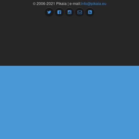
© 2006-2021 Pikaia | e-mail:
info@pikaia.eu