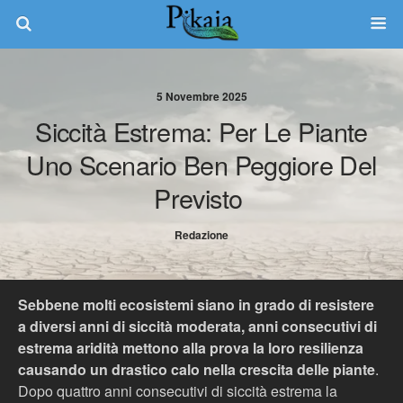
5 Novembre 2025
Siccità Estrema: Per Le Piante
Uno Scenario Ben Peggiore Del
Previsto
Redazione
Sebbene molti ecosistemi siano in grado di resistere
a diversi anni di siccità moderata, anni consecutivi di
estrema aridità mettono alla prova la loro resilienza
causando un drastico calo nella crescita delle piante
.
Dopo quattro anni consecutivi di siccità estrema la