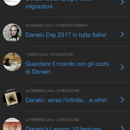
migrazioni
30 GENNAIO 2017 • DI ANDREA ROMANO
Darwin Day 2017 in tutta Italia!
1 MARZO 2016 • DI REDAZIONE
Guardare il mondo con gli occhi
di Darwin
25 FEBBRAIO 2016 • DI REDAZIONE
Darwin: verso l’infinito…e oltre!
24 FEBBRAIO 2016 • DI REDAZIONE
Darwin’s Legacy: 10 lectures