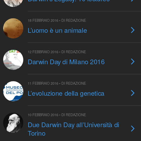
18 FEBBRAIO 2016 • DI REDAZIONE
L’uomo è un animale
12 FEBBRAIO 2016 • DI REDAZIONE
Darwin Day di Milano 2016
11 FEBBRAIO 2016 • DI REDAZIONE
L’evoluzione della genetica
10 FEBBRAIO 2016 • DI REDAZIONE
Due Darwin Day all’Università di
Torino