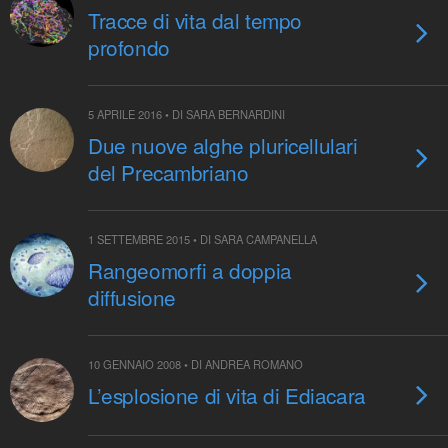
Tracce di vita dal tempo
profondo
5 APRILE 2016 • DI SARA BERNARDINI
Due nuove alghe pluricellulari
del Precambriano
1 SETTEMBRE 2015 • DI SARA CAMPANELLA
Rangeomorfi a doppia
diffusione
10 GENNAIO 2008 • DI ANDREA ROMANO
L’esplosione di vita di Ediacara