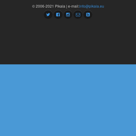
© 2006-2021 Pikaia | e-mail:
info@pikaia.eu