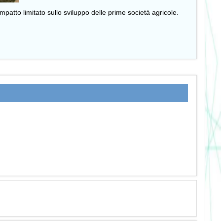
patto limitato sullo sviluppo delle prime società agricole.