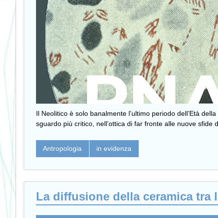
Il Neolitico è solo banalmente l’ultimo periodo dell’Età d
sguardo più critico, nell’ottica di far fronte alle nuove sfide
Antropologia
in evidenza
La diffusione della ceramica tra 