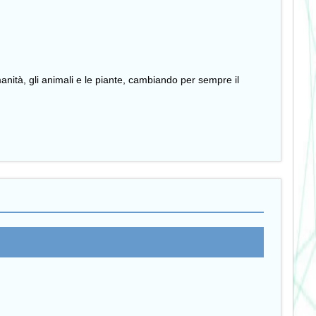
anità, gli animali e le piante, cambiando per sempre il