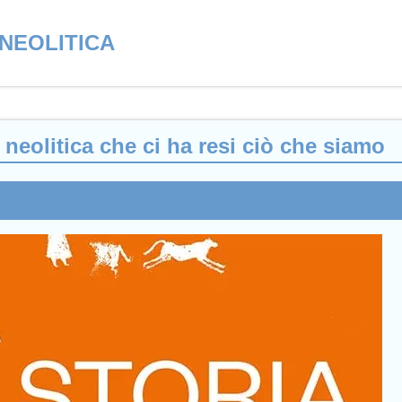
NEOLITICA
e neolitica che ci ha resi ciò che siamo