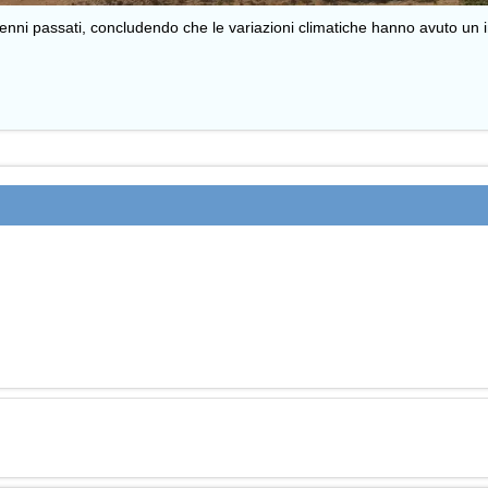
lenni passati, concludendo che le variazioni climatiche hanno avuto un im