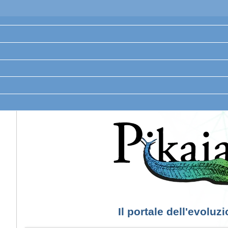
Il portale dell'evoluz