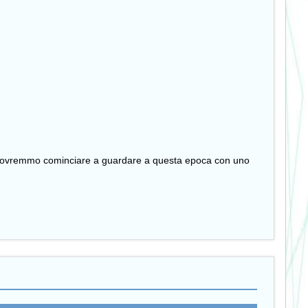
rse dovremmo cominciare a guardare a questa epoca con uno