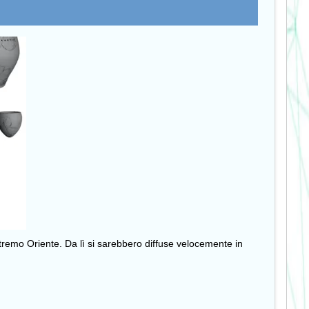
stremo Oriente. Da lì si sarebbero diffuse velocemente in