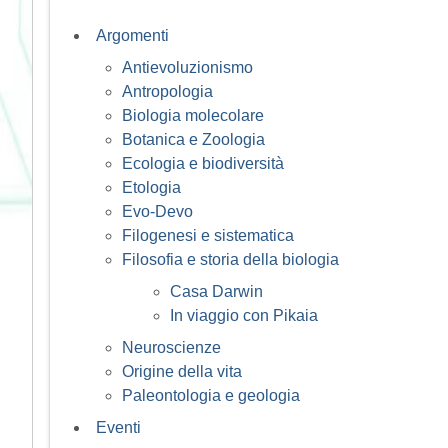
Argomenti
Antievoluzionismo
Antropologia
Biologia molecolare
Botanica e Zoologia
Ecologia e biodiversità
Etologia
Evo-Devo
Filogenesi e sistematica
Filosofia e storia della biologia
Casa Darwin
In viaggio con Pikaia
Neuroscienze
Origine della vita
Paleontologia e geologia
Eventi