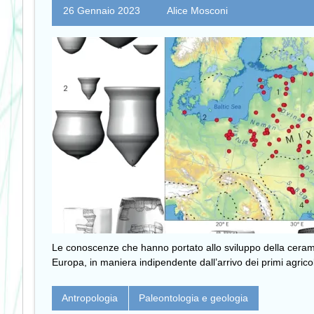
26 Gennaio 2023
Alice Mosconi
Le conoscenze che hanno portato allo sviluppo della ceramic
Europa, in maniera indipendente dall’arrivo dei primi agrico
Antropologia
Paleontologia e geologia