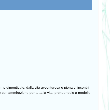
te dimenticato, dalla vita avventurosa e piena di incontri
e con ammirazione per tutta la vita, prendendolo a modello