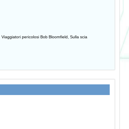
Viaggiatori pericolosi Bob Bloomfield, Sulla scia