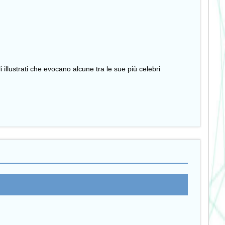
 illustrati che evocano alcune tra le sue più celebri