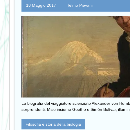
18 Maggio 2017
Telmo Pievani
La biografia del viaggiatore scienziato Alexander von Humbo
sorprendenti. Mise insieme Goethe e Simón Bolívar, illumin
Filosofia e storia della biologia