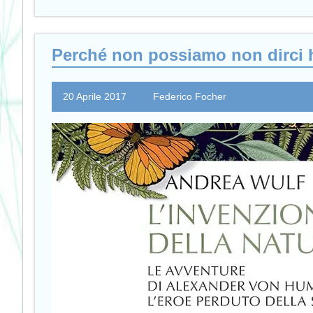
Perché non possiamo non dirci 
20 Aprile 2017
Federico Focher