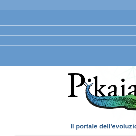
Il portale dell'evoluz