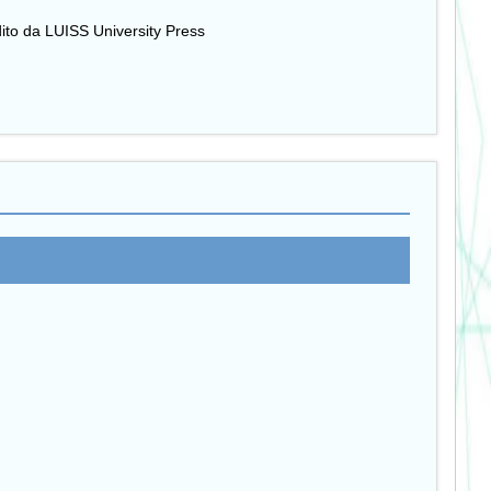
dito da LUISS University Press