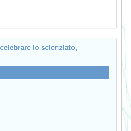
elebrare lo scienziato,