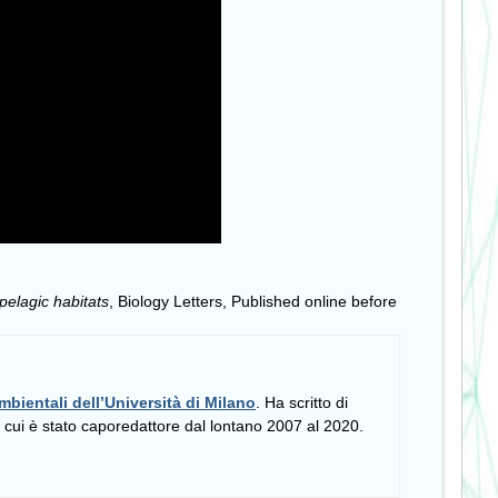
pelagic habitats
, Biology Letters, Published online before
mbientali dell’Università di Milano
. Ha scritto di
i cui è stato caporedattore dal lontano 2007 al 2020.