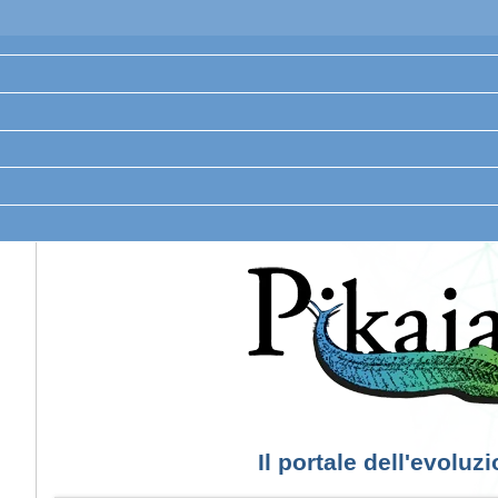
Il portale dell'evoluz