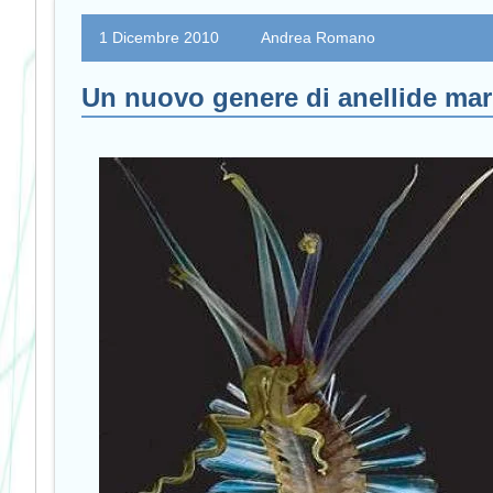
1 Dicembre 2010
Andrea Romano
Un nuovo genere di anellide mar