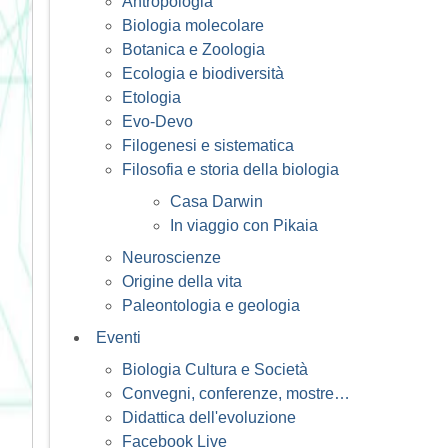
Antropologia
Biologia molecolare
Botanica e Zoologia
Ecologia e biodiversità
Etologia
Evo-Devo
Filogenesi e sistematica
Filosofia e storia della biologia
Casa Darwin
In viaggio con Pikaia
Neuroscienze
Origine della vita
Paleontologia e geologia
Eventi
Biologia Cultura e Società
Convegni, conferenze, mostre…
Didattica dell'evoluzione
Facebook Live