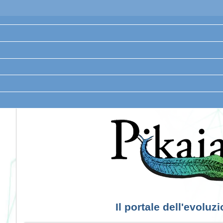
Il portale dell'evoluz