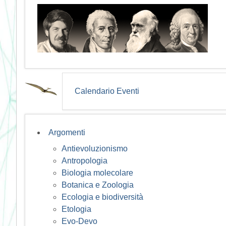
Calendario Eventi
Argomenti
Antievoluzionismo
Antropologia
Biologia molecolare
Botanica e Zoologia
Ecologia e biodiversità
Etologia
Evo-Devo