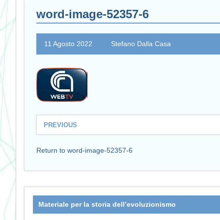
word-image-52357-6
11 Agosto 2022
Stefano Dalla Casa
PREVIOUS
Return to word-image-52357-6
Materiale per la storia dell’evoluzionismo