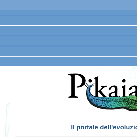
Il portale dell'evoluz