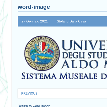
word-image
27 Gennaio 2021
Stefano Dalla Casa
PREVIOUS
Return to word-image