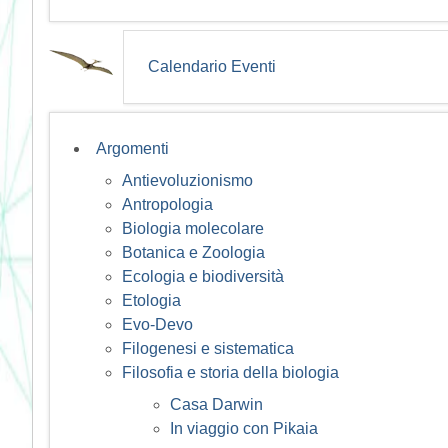
Calendario Eventi
Argomenti
Antievoluzionismo
Antropologia
Biologia molecolare
Botanica e Zoologia
Ecologia e biodiversità
Etologia
Evo-Devo
Filogenesi e sistematica
Filosofia e storia della biologia
Casa Darwin
In viaggio con Pikaia