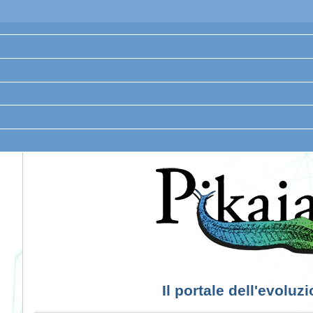
Il portale dell'evoluz