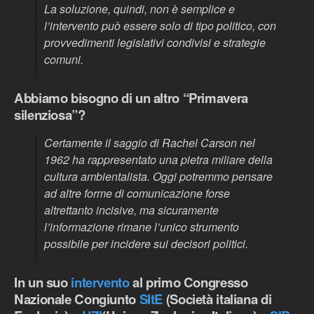
La soluzione, quindi, non è semplice e
l’intervento può essere solo di tipo politico, con
provvedimenti legislativi condivisi e strategie
comuni.
Abbiamo bisogno di un altro “Primavera
silenziosa”?
Certamente il saggio di Rachel Carson nel
1962 ha rappresentato una pietra miliare della
cultura ambientalista. Oggi potremmo pensare
ad altre forme di comunicazione forse
altrettanto incisive, ma sicuramente
l’informazione rimane l’unico strumento
possibile per incidere sui decisori politici.
In un suo
intervento
al primo Congresso
Nazionale Congiunto
SItE
(Società italiana di