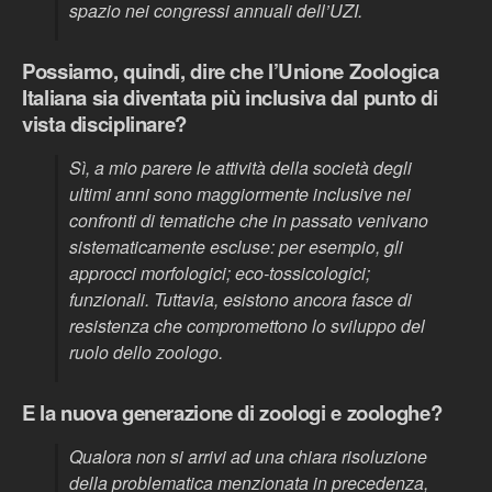
spazio nei congressi annuali dell’UZI.
Possiamo, quindi, dire che l’Unione Zoologica
Italiana sia diventata più inclusiva dal punto di
vista disciplinare?
Sì, a mio parere le attività della società degli
ultimi anni sono maggiormente inclusive nei
confronti di tematiche che in passato venivano
sistematicamente escluse: per esempio, gli
approcci morfologici; eco-tossicologici;
funzionali. Tuttavia, esistono ancora fasce di
resistenza che compromettono lo sviluppo del
ruolo dello zoologo.
E la nuova generazione di zoologi e zoologhe?
Qualora non si arrivi ad una chiara risoluzione
della problematica menzionata in precedenza,