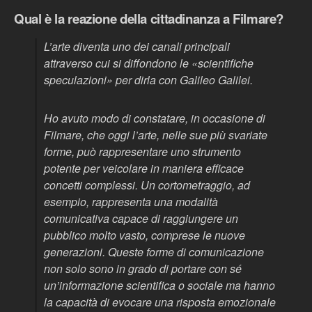
Qual è la reazione della cittadinanza a Filmare?
L’arte diventa uno dei canali principali
attraverso cui si diffondono le «scientifiche
speculazioni» per dirla con Galileo Galilei.
Ho avuto modo di constatare, in occasione di
Filmare, che oggi l’arte, nelle sue più svariate
forme, può rappresentare uno strumento
potente per veicolare in maniera efficace
concetti complessi. Un cortometraggio, ad
esempio, rappresenta una modalità
comunicativa capace di raggiungere un
pubblico molto vasto, comprese le nuove
generazioni. Queste forme di comunicazione
non solo sono in grado di portare con sé
un’informazione scientifica o sociale ma hanno
la capacità di evocare una risposta emozionale