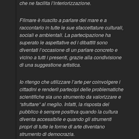
che ne facilita l’interiorizzazione.
Filmare è riuscito a parlare del mare e a
raccontarlo in tutte le sue sfaccettature culturali,
sociali e ambientali. La partecipazione ha
superato le aspettative ed i dibattiti sono
diventati l’occasione di un parlare concreto e
vicino a tutti i presenti, grazie alla condivisione
di una suggestione artistica.
Io ritengo che utilizzare l’arte per coinvolgere i
cittadini e renderli partecipi delle problematiche
scientifiche sia uno strumento da valorizzare e
“sfruttare” al meglio. Infatti, la risposta del
pubblico è sempre positiva quando la cultura
diventa accessibile e quando gli strumenti
propri di tutte le forme di arte diventano
strumento di democrazia.