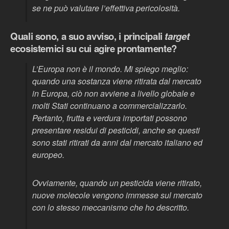
se ne può valutare l’effettiva pericolosità.
Quali sono, a suo avviso, i principali
target
ecosistemici su cui agire prontamente?
L’Europa non è il mondo. Mi spiego meglio:
quando una sostanza viene ritirata dal mercato
in Europa, ciò non avviene a livello globale e
molti Stati continuano a commercializzarlo.
Pertanto, frutta e verdura importati possono
presentare residui di pesticidi, anche se questi
sono stati ritirati da anni dal mercato italiano ed
europeo.
Ovviamente, quando un pesticida viene ritirato,
nuove molecole vengono immesse sul mercato
con lo stesso meccanismo che ho descritto.