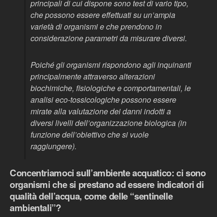
principali di cui dispone sono test di vario tipo,
che possono essere effettuati su un’ampia
varietà di organismi e che prendono in
considerazione parametri da misurare diversi.
Poiché gli organismi rispondono agli inquinanti
principalmente attraverso alterazioni
biochimiche, fisiologiche e comportamentali, le
analisi eco-tossicologiche possono essere
mirate alla valutazione dei danni indotti a
diversi livelli dell’organizzazione biologica (in
funzione dell’obiettivo che si vuole
raggiungere).
Concentriamoci sull’ambiente acquatico: ci sono
organismi che si prestano ad essere indicatori di
qualità dell’acqua, come delle “sentinelle
ambientali”?