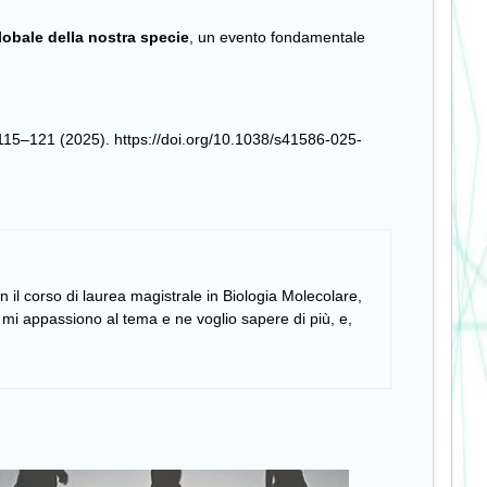
lobale della nostra specie
, un evento fondamentale
15–121 (2025). https://doi.org/10.1038/s41586-025-
 il corso di laurea magistrale in Biologia Molecolare,
 mi appassiono al tema e ne voglio sapere di più, e,