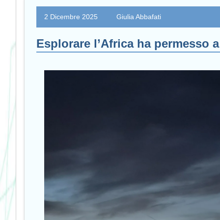
2 Dicembre 2025
Giulia Abbafati
Esplorare l’Africa ha permesso a 