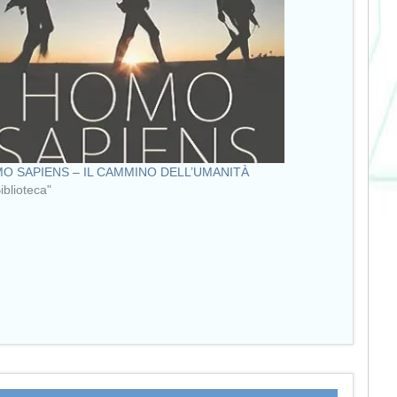
O SAPIENS – IL CAMMINO DELL’UMANITÀ
Biblioteca"