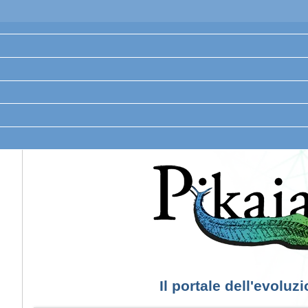
Il portale dell'evoluz