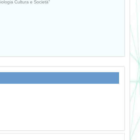
Biologia Cultura e Società"