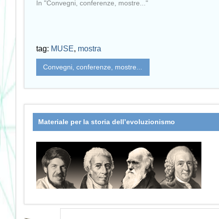
In "Convegni, conferenze, mostre..."
tag:
MUSE
,
mostra
Convegni, conferenze, mostre...
Materiale per la storia dell’evoluzionismo