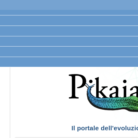
Il portale dell'evoluz