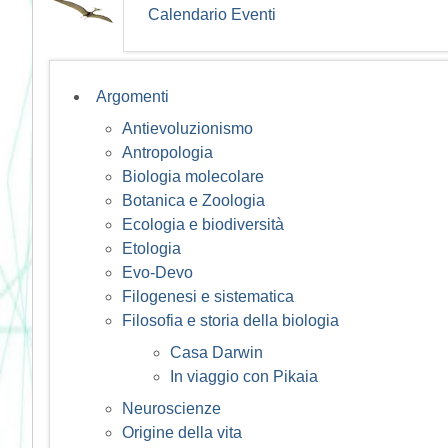
Calendario Eventi
Argomenti
Antievoluzionismo
Antropologia
Biologia molecolare
Botanica e Zoologia
Ecologia e biodiversità
Etologia
Evo-Devo
Filogenesi e sistematica
Filosofia e storia della biologia
Casa Darwin
In viaggio con Pikaia
Neuroscienze
Origine della vita