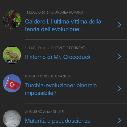
18 LUGLIO 2013 • DI ANDREA ROMANO
Calderoli, l’ultima vittima della
teoria dell’evoluzione…
15 LUGLIO 2013 • DI DANIELE FORMENTI
Il ritorno di Mr. Crocoduck
6 LUGLIO 2013 • DI REDAZIONE
Turchia-evoluzione: binomio
impossibile?
24 GIUGNO 2013 • DI ILCE
Maturità e pseudoscienza