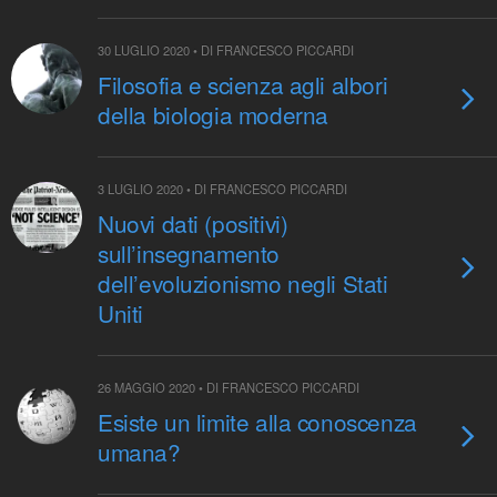
30 LUGLIO 2020 • DI FRANCESCO PICCARDI
Filosofia e scienza agli albori
della biologia moderna
3 LUGLIO 2020 • DI FRANCESCO PICCARDI
Nuovi dati (positivi)
sull’insegnamento
dell’evoluzionismo negli Stati
Uniti
26 MAGGIO 2020 • DI FRANCESCO PICCARDI
Esiste un limite alla conoscenza
umana?