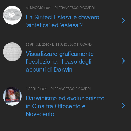
13 MAGGIO 2020 • DI FRANCESCO PICCARDI
La Sintesi Estesa è davvero
‘sintetica’ ed ‘estesa’?
23 APRILE 2020 • DI FRANCESCO PICCARDI
Visualizzare graficamente
l’evoluzione: il caso degli
appunti di Darwin
9 APRILE 2020 • DI FRANCESCO PICCARDI
Darwinismo ed evoluzionismo
in Cina fra Ottocento e
Novecento