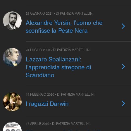
29 GENNAIO 2021 • DI PATRIZIA MARTELLINI
Alexandre Yersin, l’uomo che
sconfisse la Peste Nera
24 LUGLIO 2020 • DI PATRIZIA MARTELLINI
Lazzaro Spallanzani:
l’apprendista stregone di
Scandiano
14 FEBBRAIO 2020 • DI PATRIZIA MARTELLINI
I ragazzi Darwin
17 APRILE 2019 • DI PATRIZIA MARTELLINI