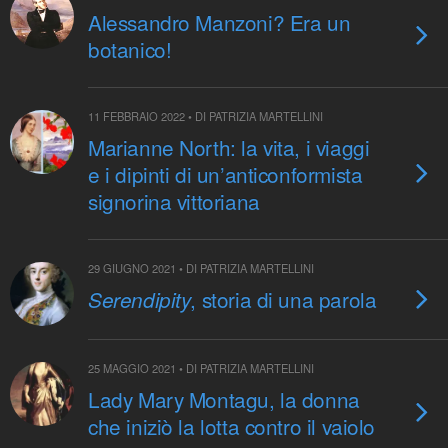
Alessandro Manzoni? Era un
botanico!
11 FEBBRAIO 2022 • DI PATRIZIA MARTELLINI
Marianne North: la vita, i viaggi
e i dipinti di un’anticonformista
signorina vittoriana
29 GIUGNO 2021 • DI PATRIZIA MARTELLINI
, storia di una parola
Serendipity
25 MAGGIO 2021 • DI PATRIZIA MARTELLINI
Lady Mary Montagu, la donna
che iniziò la lotta contro il vaiolo