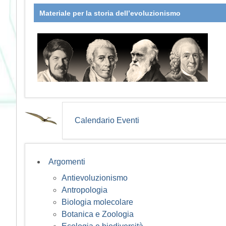
Materiale per la storia dell’evoluzionismo
Calendario Eventi
Argomenti
Antievoluzionismo
Antropologia
Biologia molecolare
Botanica e Zoologia