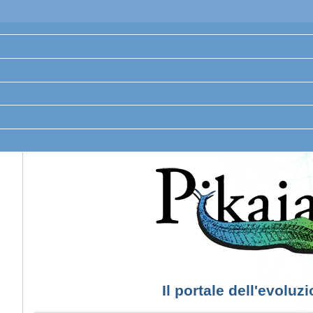
Il portale dell'evoluz