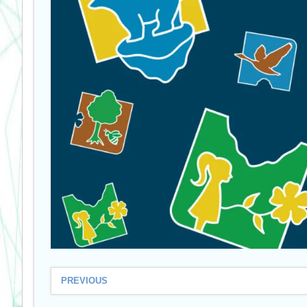
PREVIOUS