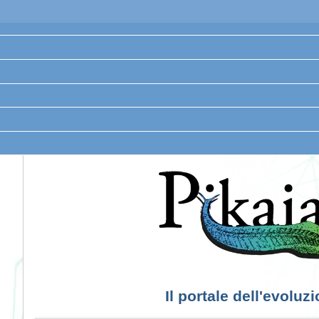
Il portale dell'evoluz