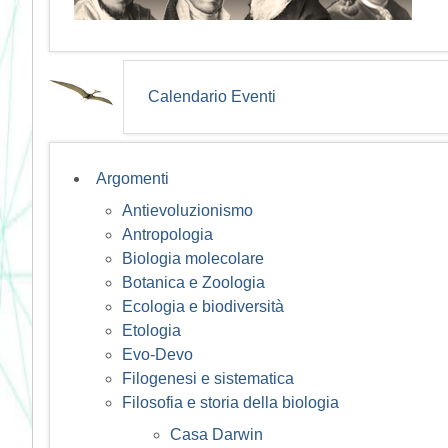
Calendario Eventi
Argomenti
Antievoluzionismo
Antropologia
Biologia molecolare
Botanica e Zoologia
Ecologia e biodiversità
Etologia
Evo-Devo
Filogenesi e sistematica
Filosofia e storia della biologia
Casa Darwin