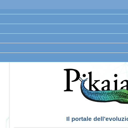
Il portale dell'evoluz