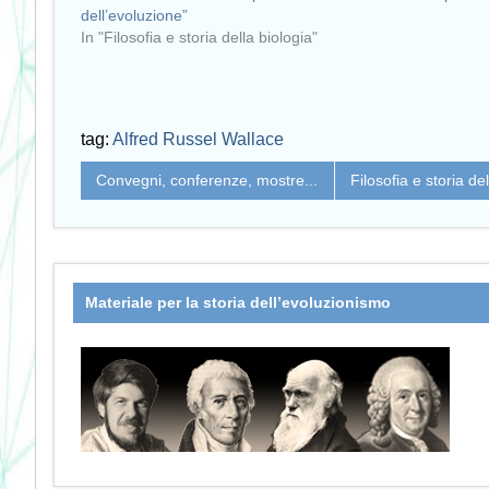
dell’evoluzione”
In "Filosofia e storia della biologia"
tag:
Alfred Russel Wallace
Convegni, conferenze, mostre...
Filosofia e storia de
Materiale per la storia dell’evoluzionismo