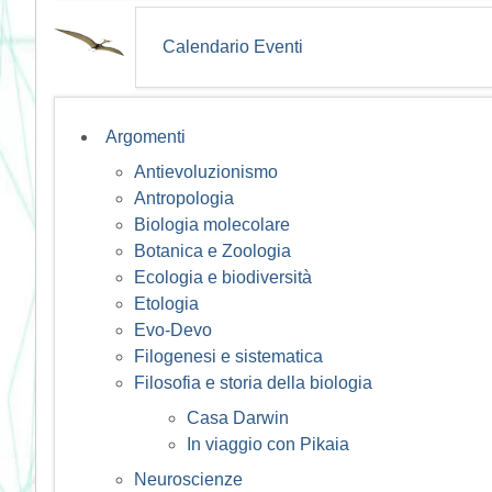
Calendario Eventi
Argomenti
Antievoluzionismo
Antropologia
Biologia molecolare
Botanica e Zoologia
Ecologia e biodiversità
Etologia
Evo-Devo
Filogenesi e sistematica
Filosofia e storia della biologia
Casa Darwin
In viaggio con Pikaia
Neuroscienze