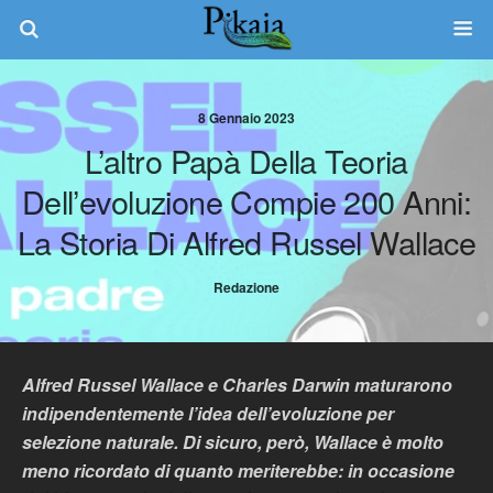
8 Gennaio 2023
L’altro Papà Della Teoria
Dell’evoluzione Compie 200 Anni:
La Storia Di Alfred Russel Wallace
Redazione
Alfred Russel Wallace e Charles Darwin maturarono
indipendentemente l’idea dell’evoluzione per
selezione naturale. Di sicuro, però, Wallace è molto
meno ricordato di quanto meriterebbe: in occasione