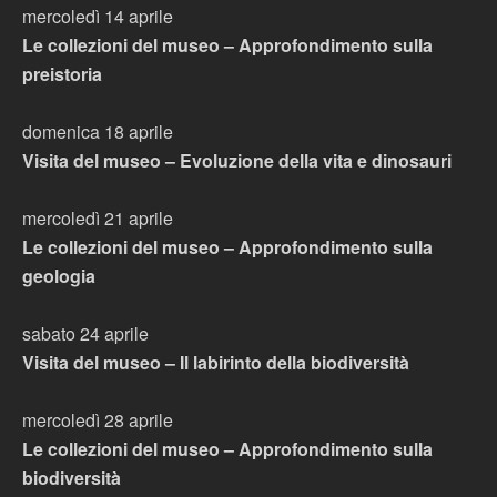
mercoledì 14 aprile
Le collezioni del museo – Approfondimento sulla
preistoria
domenica 18 aprile
Visita del museo – Evoluzione della vita e dinosauri
mercoledì 21 aprile
Le collezioni del museo – Approfondimento sulla
geologia
sabato 24 aprile
Visita del museo – Il labirinto della biodiversità
mercoledì 28 aprile
Le collezioni del museo – Approfondimento sulla
biodiversità