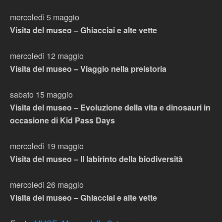
mercoledì 5 maggio
Visita del museo – Ghiacciai e alte vette
mercoledì 12 maggio
Visita del museo – Viaggio nella preistoria
sabato 15 maggio
Visita del museo – Evoluzione della vita e dinosauri in
occasione di Kid Pass Days
mercoledì 19 maggio
Visita del museo – Il labirinto della biodiversità
mercoledì 26 maggio
Visita del museo – Ghiacciai e alte vette