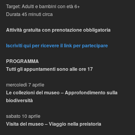
Target: Adulti e bambini con età 6+
Durata 45 minuti circa
Attività gratuita con prenotazione obbligatoria
Iscriviti qui per ricevere il link per partecipare
PROGRAMMA
Tutti gli appuntamenti sono alle ore 17
mercoledì 7 aprile
Le collezioni del museo – Approfondimento sulla
biodiversità
sabato 10 aprile
Visita del museo – Viaggio nella preistoria