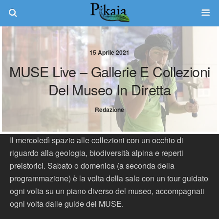
15 Aprile 2021
MUSE Live – Gallerie E Collezioni
Del Museo In Diretta
Redazione
Il mercoledì spazio alle collezioni con un occhio di
riguardo alla geologia, biodiversità alpina e reperti
preistorici. Sabato o domenica (a seconda della
programmazione) è la volta della sale con un tour guidato
ogni volta su un piano diverso del museo, accompagnati
ogni volta dalle guide del MUSE.