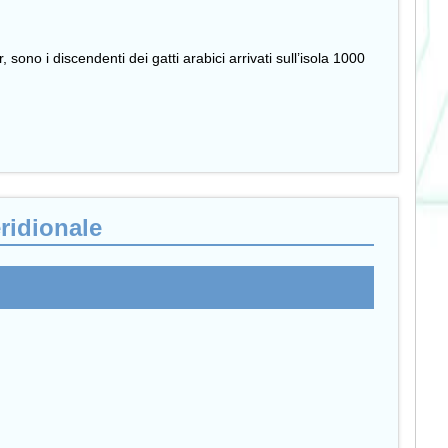
sono i discendenti dei gatti arabici arrivati sull’isola 1000
ridionale