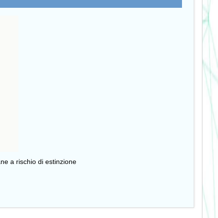
ane a rischio di estinzione