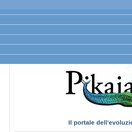
Il portale dell'evoluz