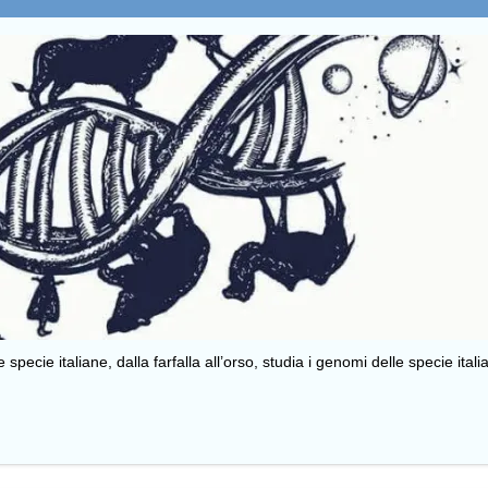
specie italiane, dalla farfalla all’orso, studia i genomi delle specie itali