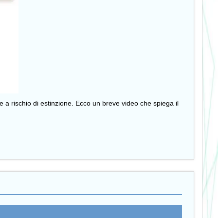
a rischio di estinzione. Ecco un breve video che spiega il