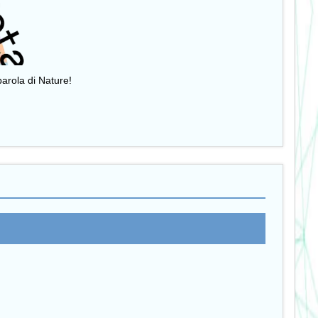
parola di Nature!