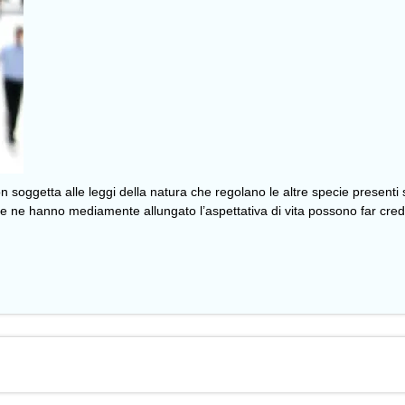
soggetta alle leggi della natura che regolano le altre specie presenti su
 e ne hanno mediamente allungato l’aspettativa di vita possono far cred