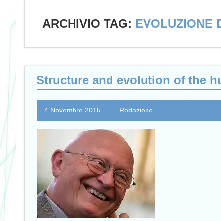
ARCHIVIO TAG:
EVOLUZIONE 
Structure and evolution of the
4 Novembre 2015
Redazione