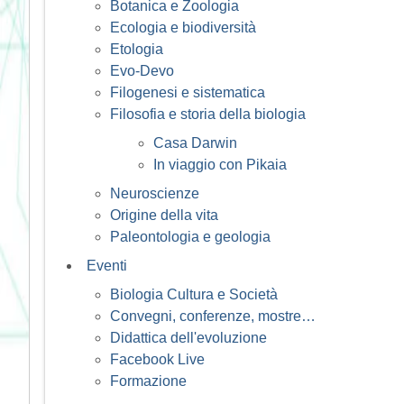
Botanica e Zoologia
Ecologia e biodiversità
Etologia
Evo-Devo
Filogenesi e sistematica
Filosofia e storia della biologia
Casa Darwin
In viaggio con Pikaia
Neuroscienze
Origine della vita
Paleontologia e geologia
Eventi
Biologia Cultura e Società
Convegni, conferenze, mostre…
Didattica dell'evoluzione
Facebook Live
Formazione