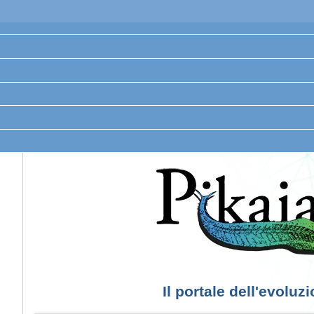
Il portale dell'evoluz