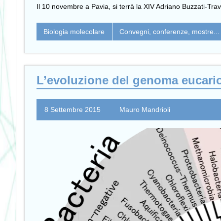
Il 10 novembre a Pavia, si terrà la XIV Adriano Buzzati-Tr
Biologia molecolare
Convegni, conferenze, mostre...
L’evoluzione del genoma eucariot
8 Settembre 2015
Mauro Mandrioli