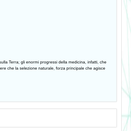
lla Terra; gli enormi progressi della medicina, infatti, che
ere che la selezione naturale, forza principale che agisce