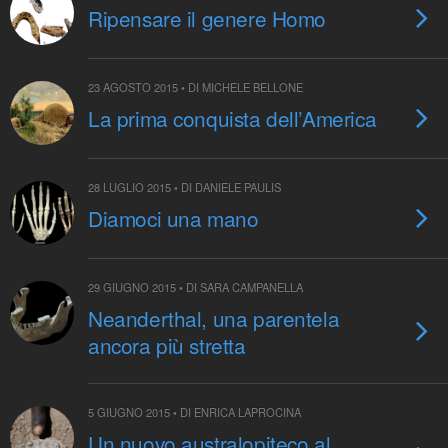
Ripensare il genere Homo
23 AGOSTO 2015 • DI MICHELE BELLONE
La prima conquista dell’America
28 LUGLIO 2015 • DI DANIELE PAULIS
Diamoci una mano
29 GIUGNO 2015 • DI SARA CAMPANELLA
Neanderthal, una parentela
ancora più stretta
5 GIUGNO 2015 • DI ENRICA LAPROCINA
Un nuovo australopiteco al