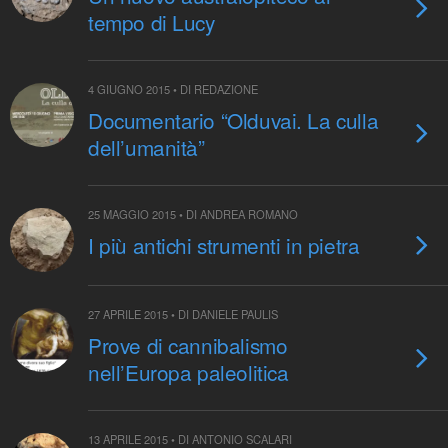
tempo di Lucy
4 GIUGNO 2015 • DI REDAZIONE
Documentario “Olduvai. La culla
dell’umanità”
25 MAGGIO 2015 • DI ANDREA ROMANO
I più antichi strumenti in pietra
27 APRILE 2015 • DI DANIELE PAULIS
Prove di cannibalismo
nell’Europa paleolitica
13 APRILE 2015 • DI ANTONIO SCALARI