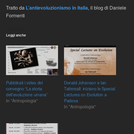
Tratto da
L’antievoluzionismo in Italia
, il blog di Daniele
Formenti
Leggi anche
Pubblicati i video del
Donald Johanson e Ian
convegno “La storia
Tattersall: iniziano le Special
dell’evoluzione umana”
Lectures on Evolution a
In "Antropologia"
Padova
In "Antropologia"