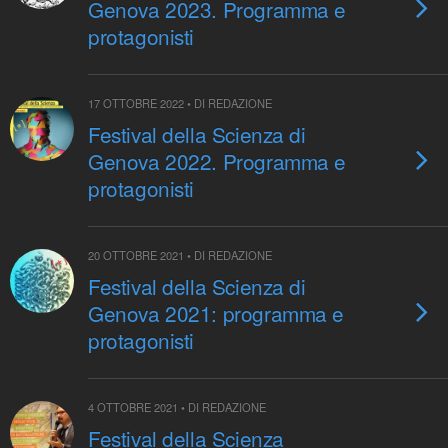
Genova 2023. Programma e
protagonisti
17 OTTOBRE 2022 • DI REDAZIONE
Festival della Scienza di
Genova 2022. Programma e
protagonisti
20 OTTOBRE 2021 • DI REDAZIONE
Festival della Scienza di
Genova 2021: programma e
protagonisti
4 OTTOBRE 2021 • DI REDAZIONE
Festival della Scienza