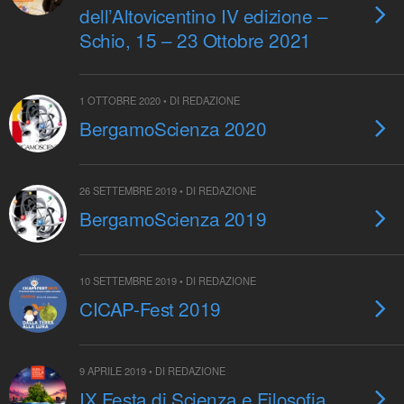
dell’Altovicentino IV edizione –
Schio, 15 – 23 Ottobre 2021
1 OTTOBRE 2020 • DI REDAZIONE
BergamoScienza 2020
26 SETTEMBRE 2019 • DI REDAZIONE
BergamoScienza 2019
10 SETTEMBRE 2019 • DI REDAZIONE
CICAP-Fest 2019
9 APRILE 2019 • DI REDAZIONE
IX Festa di Scienza e Filosofia