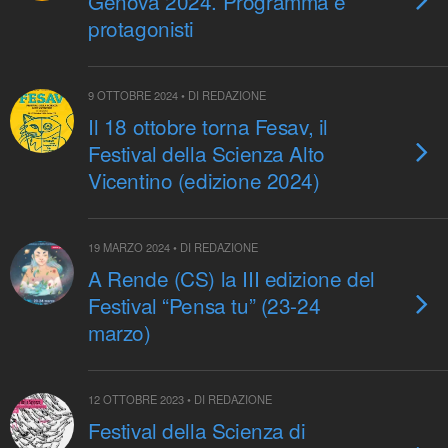
Genova 2024. Programma e
protagonisti
9 OTTOBRE 2024 • DI REDAZIONE
Il 18 ottobre torna Fesav, il
Festival della Scienza Alto
Vicentino (edizione 2024)
19 MARZO 2024 • DI REDAZIONE
A Rende (CS) la III edizione del
Festival “Pensa tu” (23-24
marzo)
12 OTTOBRE 2023 • DI REDAZIONE
Festival della Scienza di