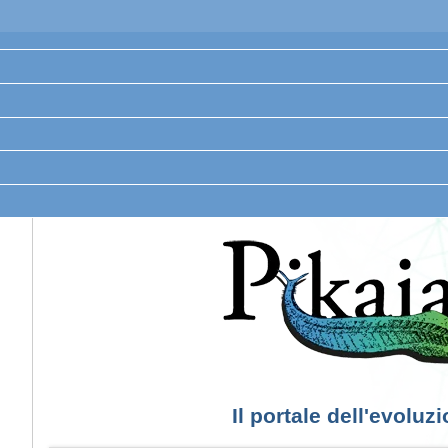
Il portale dell'evoluz