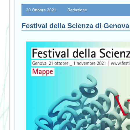
20 Ottobre 2021
Redazione
Festival della Scienza di Genov