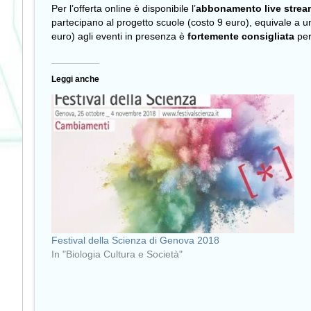
Per l’offerta online è disponibile l’
abbonamento live stre
partecipano al progetto scuole (costo 9 euro), equivale a un
euro) agli eventi in presenza è
fortemente consigliata
per
Leggi anche
Festival della Scienza di Genova 2018
In "Biologia Cultura e Società"