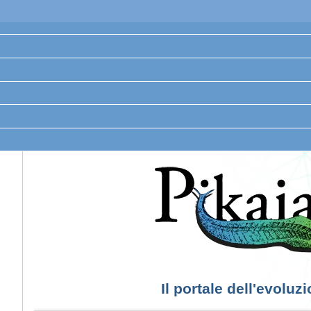
Il portale dell'evoluz