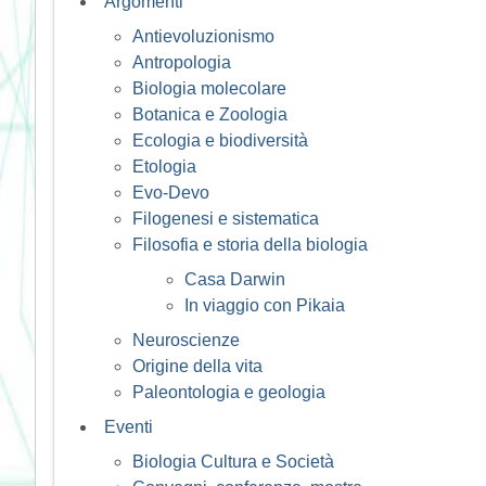
Argomenti
Antievoluzionismo
Antropologia
Biologia molecolare
Botanica e Zoologia
Ecologia e biodiversità
Etologia
Evo-Devo
Filogenesi e sistematica
Filosofia e storia della biologia
Casa Darwin
In viaggio con Pikaia
Neuroscienze
Origine della vita
Paleontologia e geologia
Eventi
Biologia Cultura e Società