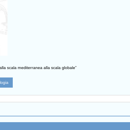
alla scala mediterranea alla scala globale”
logia