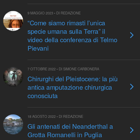
9 MAGGIO 2023 • DI REDAZIONE
“Come siamo rimasti l’unica
specie umana sulla Terra” il
video della conferenza di Telmo
Pievani
7 OTTOBRE 2022 • DI SIMONE CARBONERA
Chirurghi del Pleistocene: la più
antica amputazione chirurgica
conosciuta
18 AGOSTO 2022 • DI REDAZIONE
Gli antenati dei Neanderthal a
Grotta Romanelli in Puglia