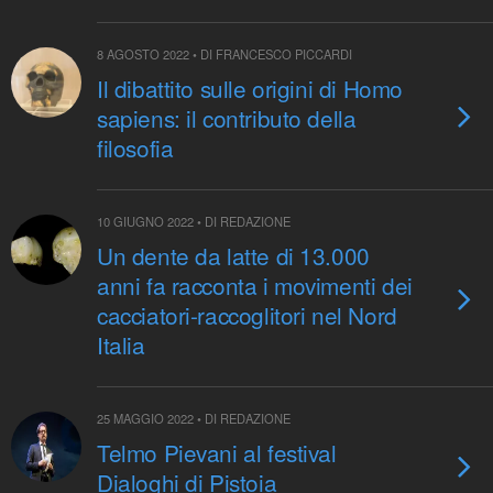
8 AGOSTO 2022 • DI FRANCESCO PICCARDI
Il dibattito sulle origini di Homo
sapiens: il contributo della
filosofia
10 GIUGNO 2022 • DI REDAZIONE
Un dente da latte di 13.000
anni fa racconta i movimenti dei
cacciatori-raccoglitori nel Nord
Italia
25 MAGGIO 2022 • DI REDAZIONE
Telmo Pievani al festival
Dialoghi di Pistoia