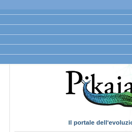
Il portale dell'evoluz