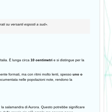
rati su versanti esposti a sud».
Italia. È lunga circa
10 centimetri
e si distingue per la
ente formati, ma con ritmi molto lenti, spesso
uno o
cumentata nelle popolazioni note, rendono la
 la salamandra di Aurora. Questo potrebbe significare