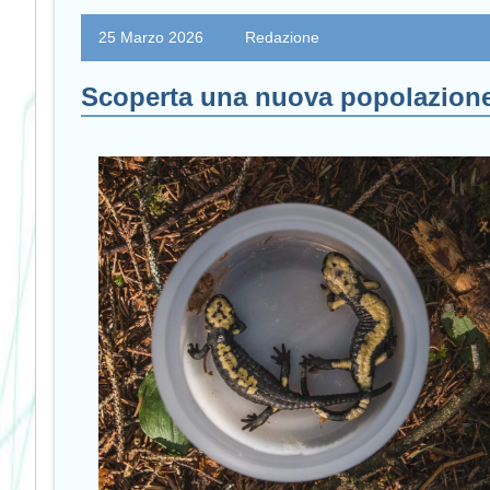
25 Marzo 2026
Redazione
Scoperta una nuova popolazione 