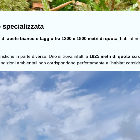
 specializzata
 di abete bianco e faggio tra 1200 e 1800 metri di quota
, habitat n
ristiche in parte diverse. Uno si trova infatti a
1825 metri di quota su
ndizioni ambientali non corrispondono perfettamente all’habitat consider