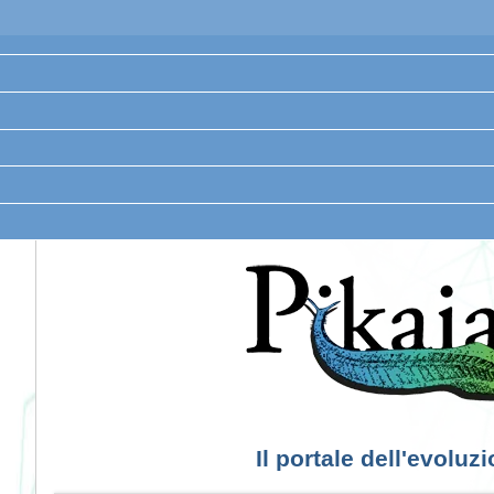
Il portale dell'evoluz