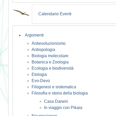
Calendario Eventi
Argomenti
Antievoluzionismo
Antropologia
Biologia molecolare
Botanica e Zoologia
Ecologia e biodiversità
Etologia
Evo-Devo
Filogenesi e sistematica
Filosofia e storia della biologia
Casa Darwin
In viaggio con Pikaia
Neuroscienze