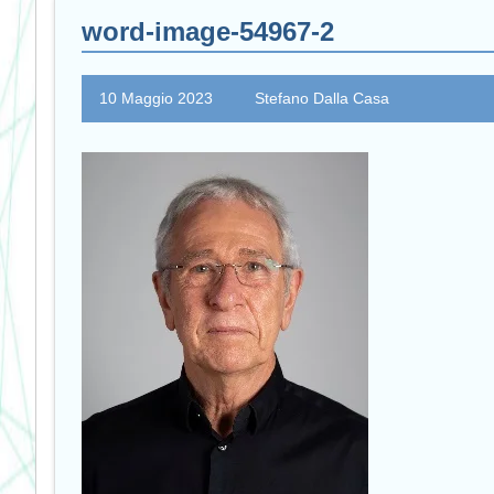
word-image-54967-2
10 Maggio 2023
Stefano Dalla Casa