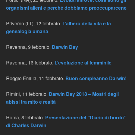
organismi alieni e perché dobbiamo preoccuparcene
Priverno (LT), 12 febbraio.
L’albero della vita e la
genealogia umana
Ravenna, 9 febbraio.
Darwin Day
Ravenna, 16 febbraio.
L’evoluzione al femminile
Reggio Emilia, 11 febbraio.
Buon compleanno Darwin!
Rimini, 11 febbraio.
Darwin Day 2018 – Mostri degli
abissi tra mito e realtà
Roma, 8 febbraio.
Presentazione del “Diario di bordo”
di Charles Darwin