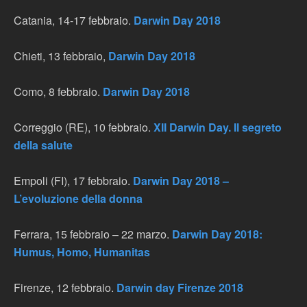
Catania, 14-17 febbraio.
Darwin Day 2018
Chieti, 13 febbraio,
Darwin Day 2018
Como, 8 febbraio.
Darwin Day 2018
Correggio (RE), 10 febbraio.
XII Darwin Day. Il segreto
della salute
Empoli (FI), 17 febbraio.
Darwin Day 2018 –
L’evoluzione della donna
Ferrara, 15 febbraio – 22 marzo.
Darwin Day 2018:
Humus, Homo, Humanitas
Firenze, 12 febbraio.
Darwin day Firenze 2018