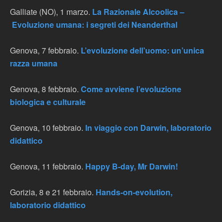
Galliate (NO), 1 marzo.
La Razionale Alcoolica –
Evoluzione umana: i segreti dei Neanderthal
Genova, 7 febbraio.
L’evoluzione dell’uomo: un’unica
razza umana
Genova, 8 febbraio.
Come avviene l’evoluzione
biologica e culturale
Genova, 10 febbraio.
In viaggio con Darwin, laboratorio
didattico
Genova, 11 febbraio.
Happy B-day, Mr Darwin!
Gorizia, 8 e 21 febbraio.
Hands-on-evolution,
laboratorio didattico