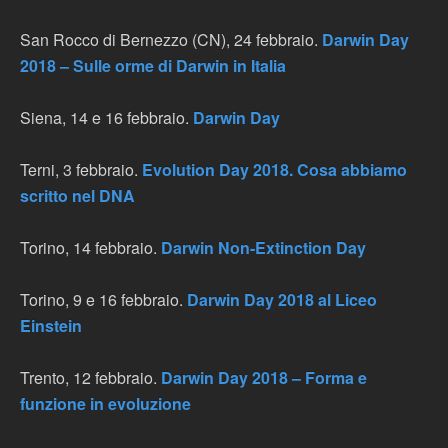
San Rocco di Bernezzo (CN), 24 febbraio.
Darwin Day
2018 – Sulle orme di Darwin in Italia
Siena, 14 e 16 febbraio.
Darwin Day
Terni, 3 febbraio.
Evolution Day 2018. Cosa abbiamo
scritto nel DNA
Torino, 14 febbraio.
Darwin Non-Extinction Day
Torino, 9 e 16 febbraio.
Darwin Day 2018 al Liceo
Einstein
Trento, 12 febbraio.
Darwin Day 2018 – Forma e
funzione in evoluzione