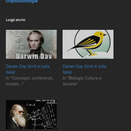
criptozoologia
Leggi anche
Darwin Day 2015 in tutta
Darwin Day 2016 in tutta
Italia!
Italia!
In "Convegni, conferenze,
In "Biologia Cultura e
mostre..."
Società"