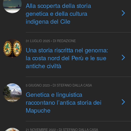
Alla scoperta della storia
genetica e della cultura
indigena del Cile
31 LUGLIO 2025 • DI REDAZIONE
Una storia riscritta nel genoma:
la costa nord del Perù e le sue
antiche civiltà
5 GIUGNO 2023 • DI STEFANO DALLA CASA
Genetica e linguistica
raccontano l’antica storia dei
Mapuche
21 NOVEMBRE 2022 • DI STEFANO DALLA CASA