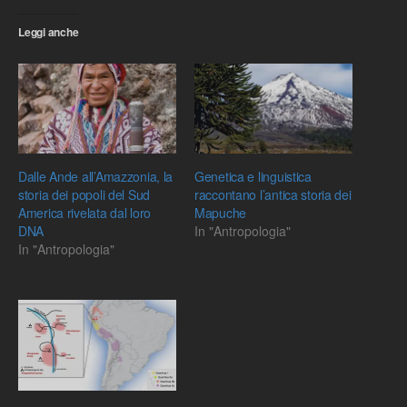
Leggi anche
Dalle Ande all’Amazzonia, la
Genetica e linguistica
storia dei popoli del Sud
raccontano l’antica storia dei
America rivelata dal loro
Mapuche
DNA
In "Antropologia"
In "Antropologia"