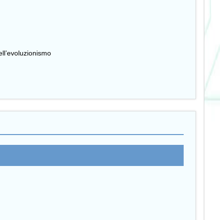
ell’evoluzionismo