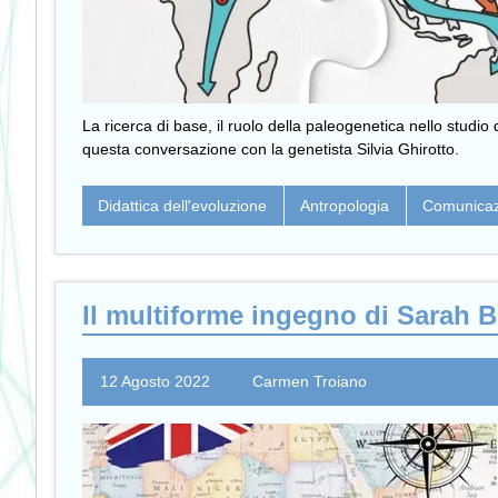
La ricerca di base, il ruolo della paleogenetica nello studi
questa conversazione con la genetista Silvia Ghirotto.
Didattica dell'evoluzione
Antropologia
Comunicaz
Il multiforme ingegno di Sarah 
12 Agosto 2022
Carmen Troiano