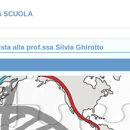
A SCUOLA
ista alla prof.ssa Silvia Ghirotto