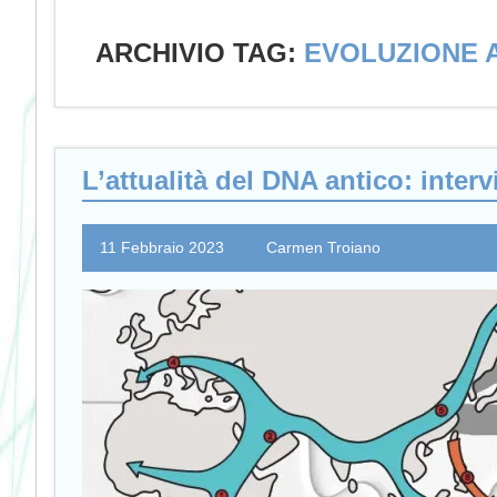
ARCHIVIO TAG:
EVOLUZIONE 
L’attualità del DNA antico: interv
11 Febbraio 2023
Carmen Troiano