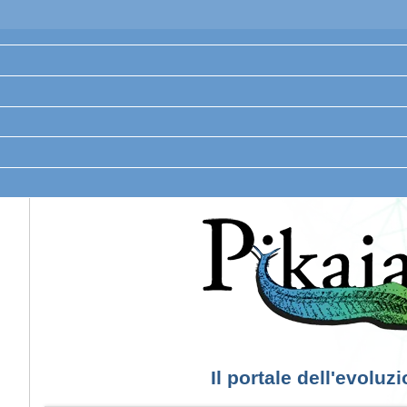
Il portale dell'evoluz