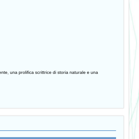
te, una prolifica scrittrice di storia naturale e una