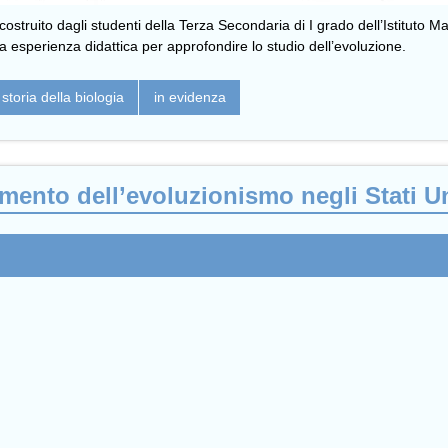
 costruito dagli studenti della Terza Secondaria di I grado dell’Istituto 
a esperienza didattica per approfondire lo studio dell’evoluzione.
 storia della biologia
in evidenza
amento dell’evoluzionismo negli Stati Un