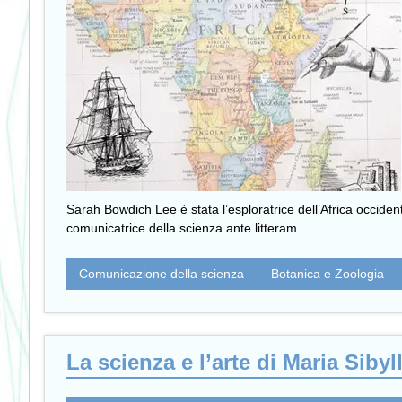
Sarah Bowdich Lee è stata l’esploratrice dell’Africa occidenta
comunicatrice della scienza ante litteram
Comunicazione della scienza
Botanica e Zoologia
La scienza e l’arte di Maria Siby