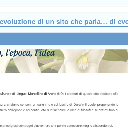
’evoluzione di un sito che parla… di ev