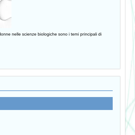
onne nelle scienze biologiche sono i temi principali di