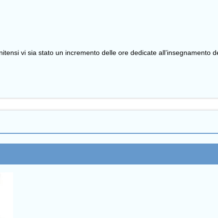
itensi vi sia stato un incremento delle ore dedicate all’insegnamento d