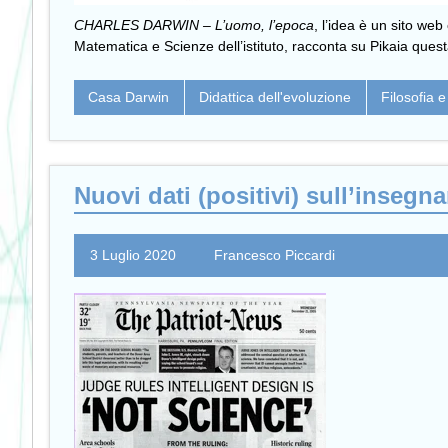
CHARLES DARWIN – L’uomo, l’epoca
, l’idea è un sito web
Matematica e Scienze dell’istituto, racconta su Pikaia quest
Casa Darwin
Didattica dell'evoluzione
Filosofia e
Nuovi dati (positivi) sull’insegn
3 Luglio 2020
Francesco Piccardi