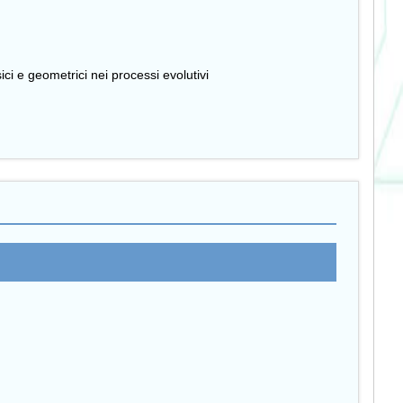
ci e geometrici nei processi evolutivi