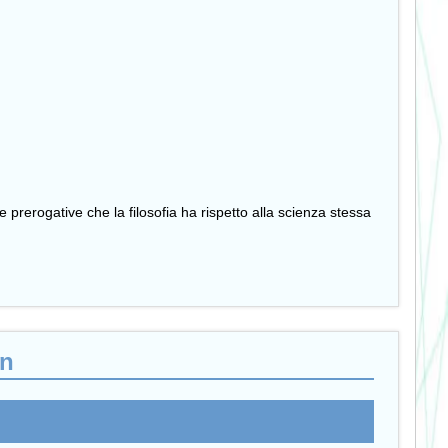
prerogative che la filosofia ha rispetto alla scienza stessa
in