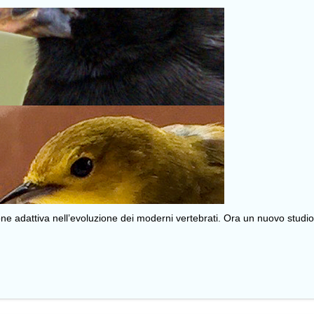
zione adattiva nell’evoluzione dei moderni vertebrati. Ora un nuovo studio