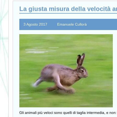
La giusta misura della velocità 
3 Agosto 2017
Emanuele Cullorà
Gli animali più veloci sono quelli di taglia intermedia, e 