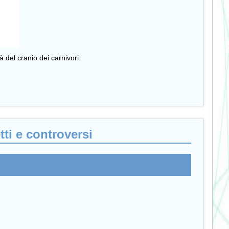
 del cranio dei carnivori.
tti e controversi