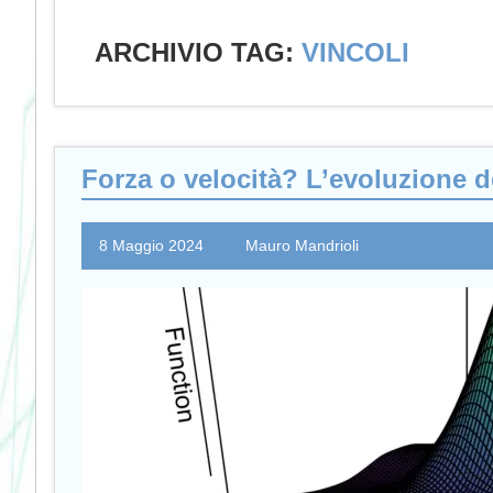
ARCHIVIO TAG:
VINCOLI
Forza o velocità? L’evoluzione d
8 Maggio 2024
Mauro Mandrioli