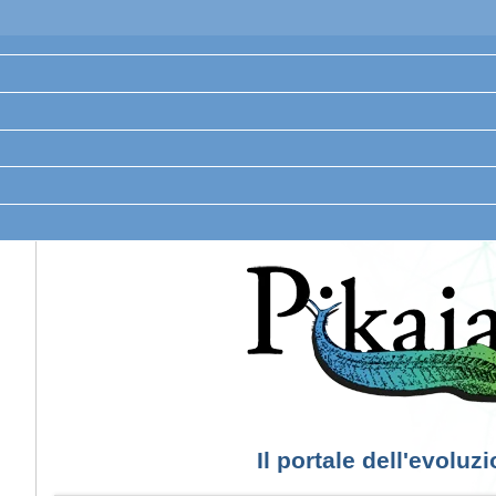
Il portale dell'evoluz