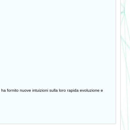
 ha fornito nuove intuizioni sulla loro rapida evoluzione e