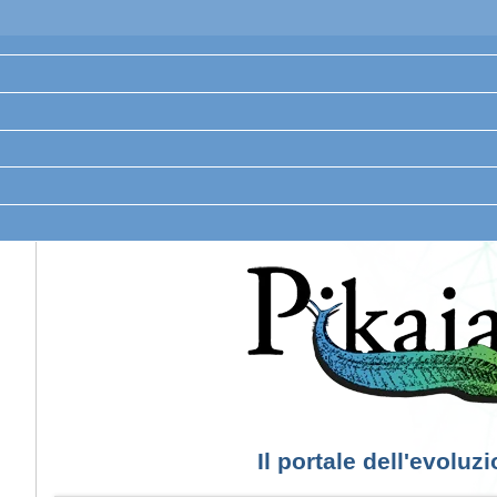
Il portale dell'evoluz