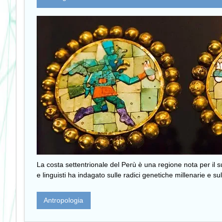
La costa settentrionale del Perù è una regione nota per il 
e linguisti ha indagato sulle radici genetiche millenarie e su
Antropologia