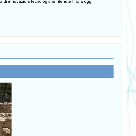
nza di innovazioni tecnologiche ritenute fino a oggi