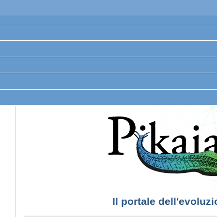
Il portale dell'evoluz